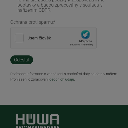
poptávky a budou zpracovány v souladu s
nařízením GDPR.
Ochrana proti spamu:
*
Podrobné informace o zacházení s osobními daty najdete v našem
Prohlášení o zpracování
osobních údajů
.